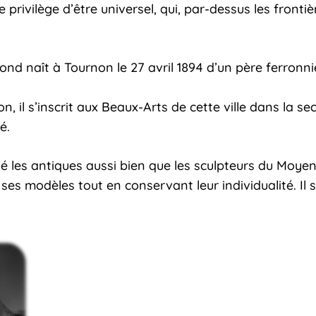
 privilège d’être universel, qui, par-dessus les frontiè
ond naît à Tournon le 27 avril 1894 d’un père ferronni
 il s’inscrit aux Beaux-Arts de cette ville dans la se
é.
 les antiques aussi bien que les sculpteurs du Moyen-
ses modèles tout en conservant leur individualité. Il