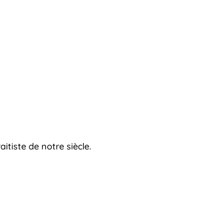
itiste de notre siècle.