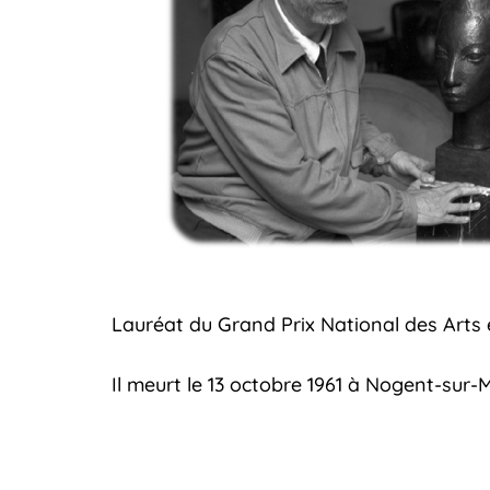
Lauréat du Grand Prix National des Arts e
Il meurt le 13 octobre 1961 à Nogent-sur-