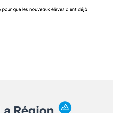
e pour que les nouveaux élèves aient déjà