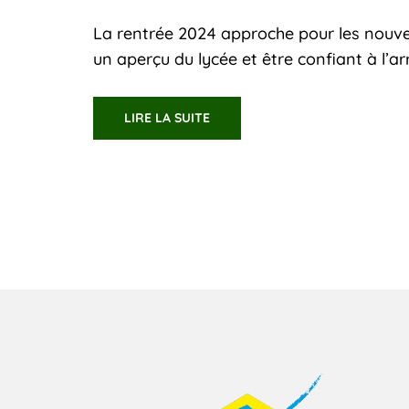
La rentrée 2024 approche pour les nouvea
un aperçu du lycée et être confiant à l’a
LIRE LA SUITE