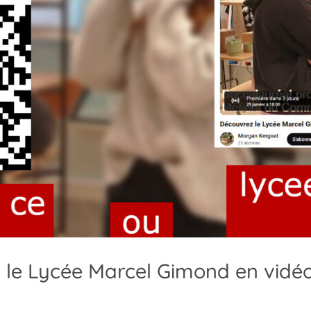
 le Lycée Marcel Gimond en vidéo