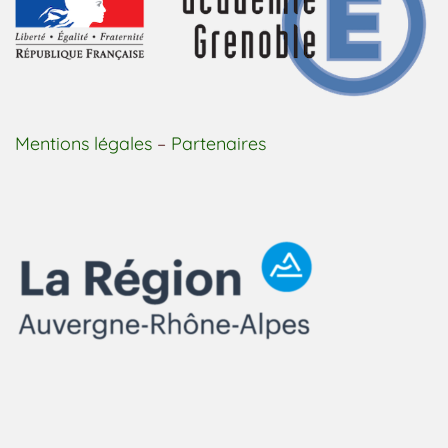
Mentions légales
–
Partenaires