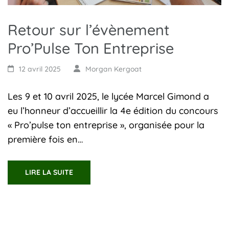
Retour sur l’évènement
Pro’Pulse Ton Entreprise
12 avril 2025
Morgan Kergoat
Les 9 et 10 avril 2025, le lycée Marcel Gimond a
eu l’honneur d’accueillir la 4e édition du concours
« Pro’pulse ton entreprise », organisée pour la
première fois en…
LIRE LA SUITE